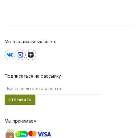
Мы в социальных сетях
Подписаться на рассылку
ОТПРАВИТЬ
Мы принимаем