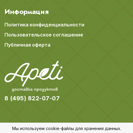
Информация
Политика конфиденциальности
Пользовательское соглашение
Публичная оферта
8 (495) 822-07-07
Мы используем cookie-файлы для хранения данных.