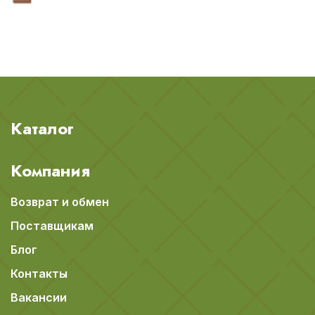
Каталог
Компания
Возврат и обмен
Поставщикам
Блог
Контакты
Вакансии