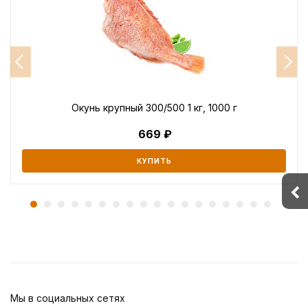
Окунь крупный 300/500 1 кг, 1000 г
669
КУПИТЬ
Мы в социальных сетях