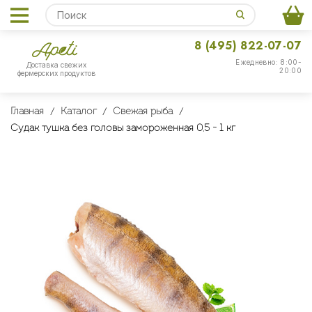
8 (495) 822-07-07
Ежедневно: 8:00-
Доставка свежих
20:00
фермерских продуктов
Главная
Каталог
Свежая рыба
Судак тушка без головы замороженная 0,5 - 1 кг