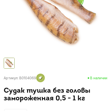
Артикул: B0104069
В наличии
Судак тушка без головы
замороженная 0,5 - 1 кг