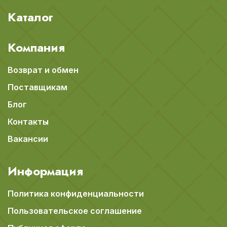
Каталог
Компания
Возврат и обмен
Поставщикам
Блог
Контакты
Вакансии
Информация
Политика конфиденциальности
Пользовательское соглашение