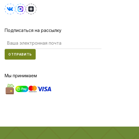
Подписаться на рассылку
ОТПРАВИТЬ
Мы принимаем