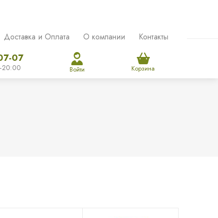
Доставка и Оплата
О компании
Контакты
07-07
-20:00
Корзина
Войти