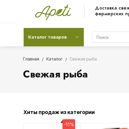
Доставка све
фермерских п
Каталог товаров
Главная
Каталог
Свежая рыба
Свежая рыба
Хиты продаж из категории
-11%