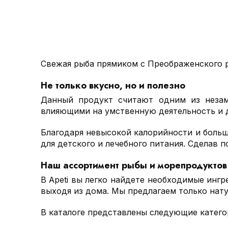
Свежая рыба прямиком с Преображенского р
Не только вкусно, но и полезно
Данный продукт считают одним из незам
влияющими на умственную деятельность и 
Благодаря невысокой калорийности и больш
для детского и лечебного питания. Сделав 
Наш ассортимент рыбы и морепродуктов 
В Apeti вы легко найдете необходимые инг
выходя из дома. Мы предлагаем только нату
В каталоге представлены следующие катего