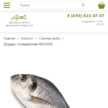
8 (495) 822-07-07
Ежедневно: 8:00-
Доставка свежих
20:00
фермерских продуктов
Главная
Каталог
Свежая рыба
Дорадо охлажденная 400/600