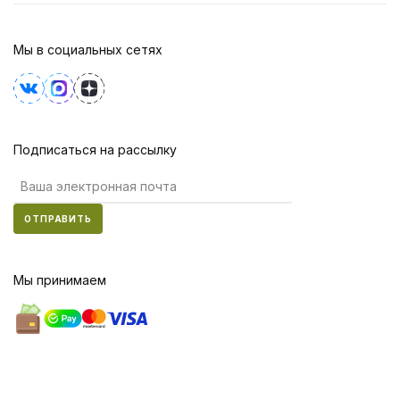
Мы в социальных сетях
Подписаться на рассылку
ОТПРАВИТЬ
Мы принимаем