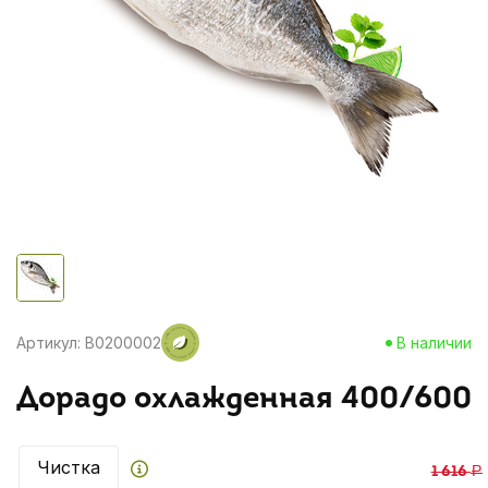
Артикул: B0200002
В наличии
Дорадо охлажденная 400/600
Чистка
1 616
Р