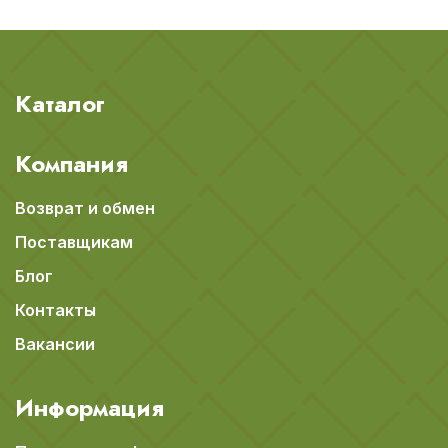
Каталог
Компания
Возврат и обмен
Поставщикам
Блог
Контакты
Вакансии
Информация