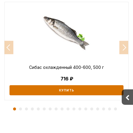
Сибас охлажденный 400-600, 500 г
716
КУПИТЬ