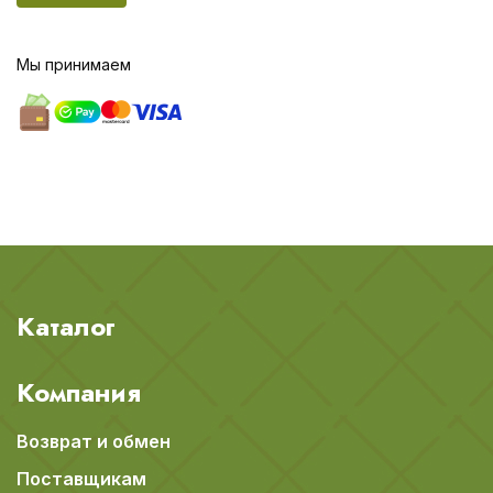
Мы принимаем
Каталог
Компания
Возврат и обмен
Поставщикам