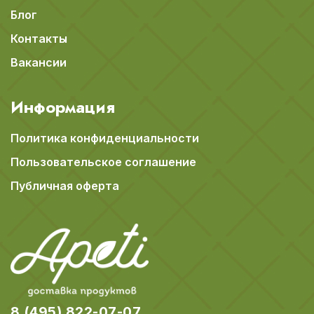
Блог
Контакты
Вакансии
Информация
Политика конфиденциальности
Пользовательское соглашение
Публичная оферта
8 (495) 822-07-07