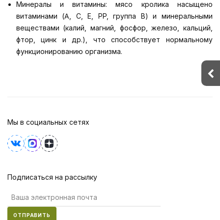
Минералы и витамины: мясо кролика насыщено
витаминами (A, C, E, PP, группа B) и минеральными
веществами (калий, магний, фосфор, железо, кальций,
фтор, цинк и др.), что способствует нормальному
функционированию организма.
Мы в социальных сетях
Подписаться на рассылку
ОТПРАВИТЬ