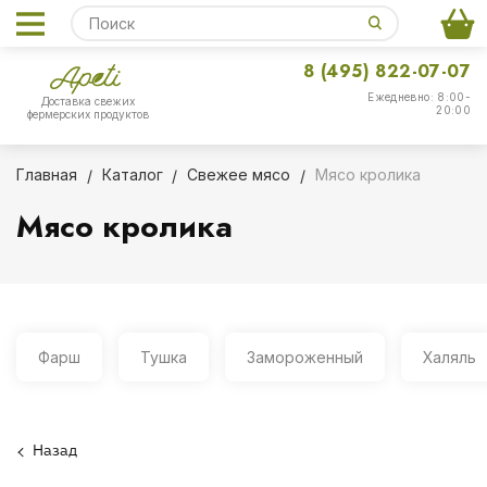
8 (495) 822-07-07
Ежедневно: 8:00-
Доставка свежих
20:00
фермерских продуктов
Главная
Каталог
Свежее мясо
Мясо кролика
Мясо кролика
Фарш
Тушка
Замороженный
Халяль
Назад