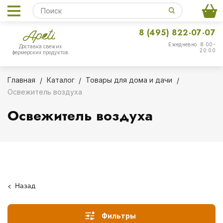
8 (495) 822-07-07
Ежедневно: 8:00-
Доставка свежих
20:00
фермерских продуктов
Главная
Каталог
Товары для дома и дачи
Освежитель воздуха
Освежитель воздуха
Назад
Фильтры