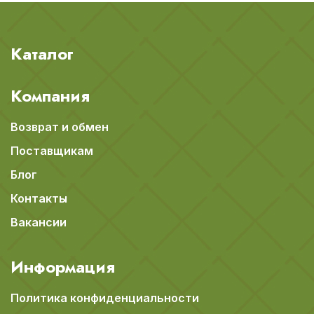
Каталог
Компания
Возврат и обмен
Поставщикам
Блог
Контакты
Вакансии
Информация
Политика конфиденциальности