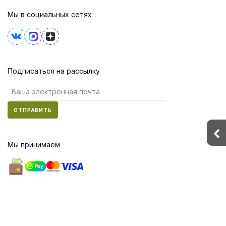
Мы в социальных сетях
Подписаться на рассылку
ОТПРАВИТЬ
Мы принимаем