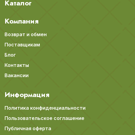
Каталог
Компания
Возврат и обмен
Поставщикам
Блог
Контакты
Вакансии
Информация
Политика конфиденциальности
Пользовательское соглашение
Публичная оферта