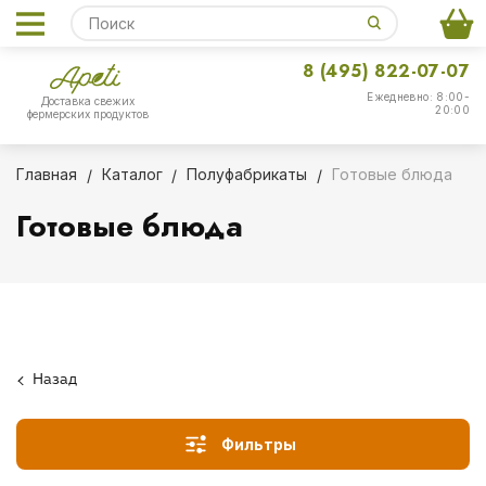
8 (495) 822-07-07
Ежедневно: 8:00-
Доставка свежих
20:00
фермерских продуктов
Главная
Каталог
Полуфабрикаты
Готовые блюда
Готовые блюда
Назад
Фильтры