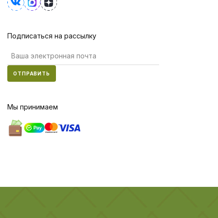
Подписаться на рассылку
ОТПРАВИТЬ
Мы принимаем