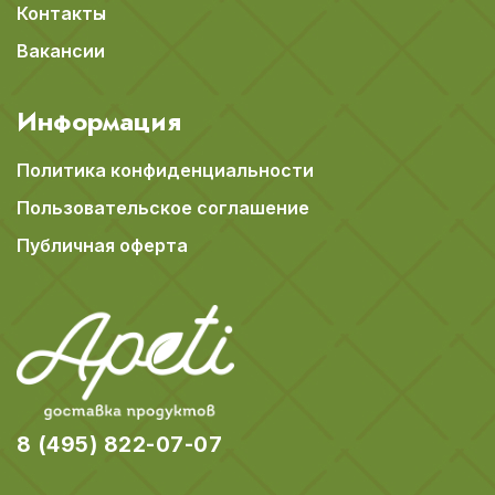
Контакты
Вакансии
Информация
Политика конфиденциальности
Пользовательское соглашение
Публичная оферта
8 (495) 822-07-07