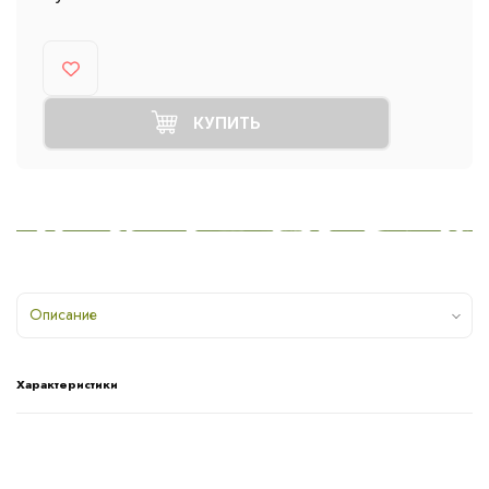
КУПИТЬ
Описание
Характеристики