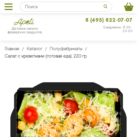
8 (495) 822-07-07
Ежедневно: 8:00-
Доставка свежих
20:00
фермерских продуктов
Главная
Каталог
Полуфабрикаты
Салат с креветками (готовая еда), 220 гр