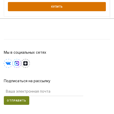
КУПИТЬ
Мы в социальных сетях
Подписаться на рассылку
ОТПРАВИТЬ