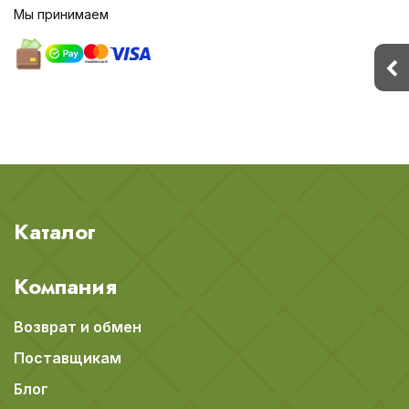
Мы принимаем
Каталог
Компания
Возврат и обмен
Поставщикам
Блог