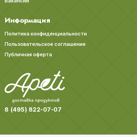
Вакансии
Информация
Политика конфиденциальности
Пользовательское соглашение
Публичная оферта
8 (495) 822-07-07