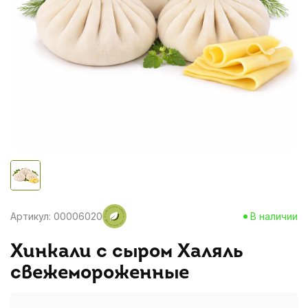
Артикул: 00006020
В наличии
Хинкали с сыром Халяль
свежемороженные