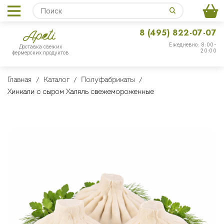
8 (495) 822-07-07
Ежедневно: 8:00-
Доставка свежих
20:00
фермерских продуктов
Главная
Каталог
Полуфабрикаты
Хинкали с сыром Халяль свежемороженные