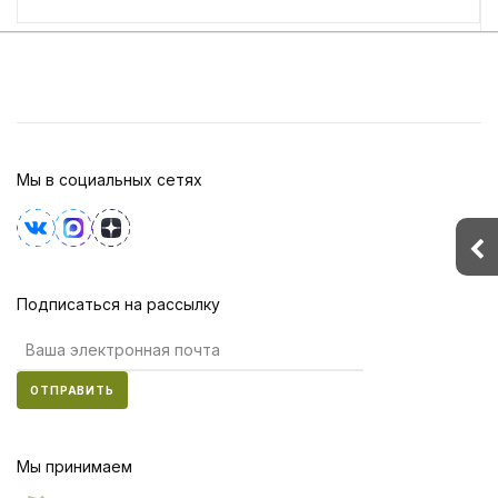
Мы в социальных сетях
Подписаться на рассылку
ОТПРАВИТЬ
Мы принимаем