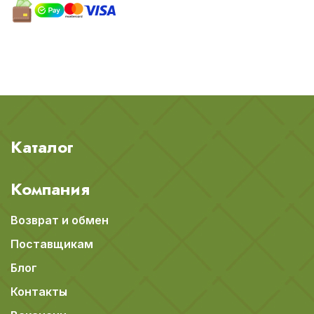
Каталог
Компания
Возврат и обмен
Поставщикам
Блог
Контакты