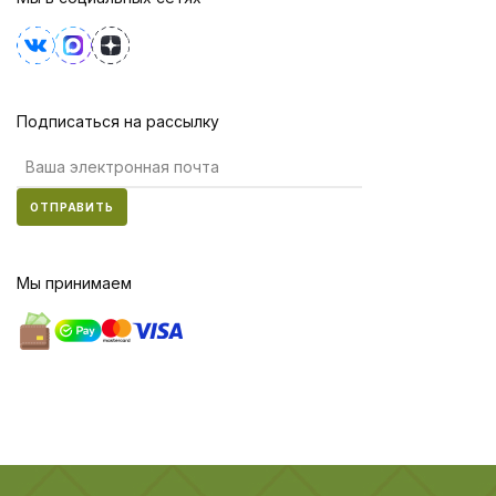
Подписаться на рассылку
ОТПРАВИТЬ
Мы принимаем