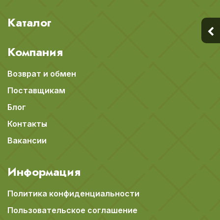
Каталог
Компания
Возврат и обмен
Поставщикам
Блог
Контакты
Вакансии
Информация
Политика конфиденциальности
Пользовательское соглашение