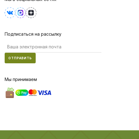
Подписаться на рассылку
ОТПРАВИТЬ
Мы принимаем