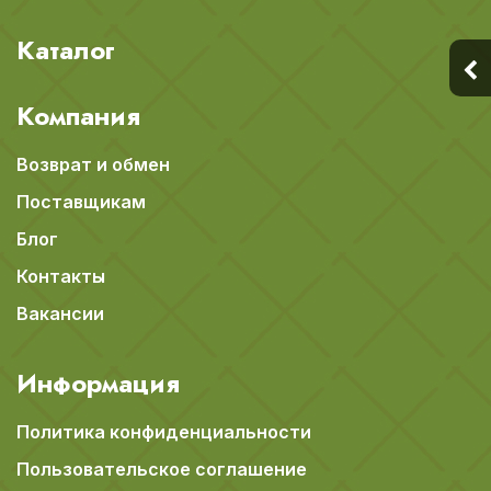
Каталог
Компания
Возврат и обмен
Поставщикам
Блог
Контакты
Вакансии
Информация
Политика конфиденциальности
Пользовательское соглашение