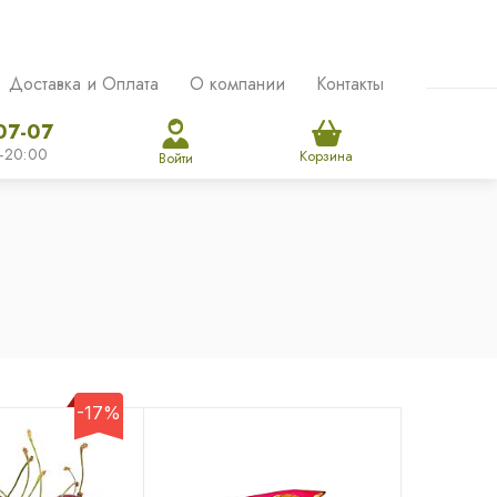
Доставка и Оплата
О компании
Контакты
07-07
-20:00
Корзина
Войти
-17%