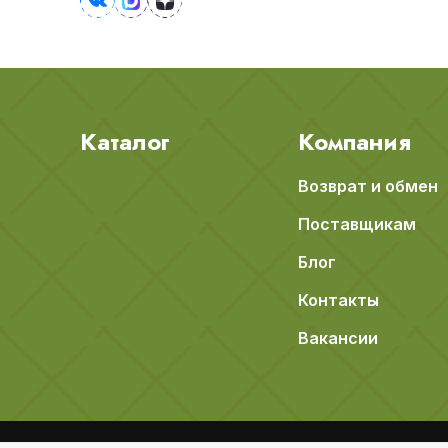
Каталог
Компания
Возврат и обмен
Поставщикам
Блог
Контакты
Вакансии