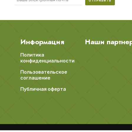
ОТПРАВИТЬ
Информация
Наши партне
Политика
конфиденциальности
Пользовательское
соглашение
Публичная оферта