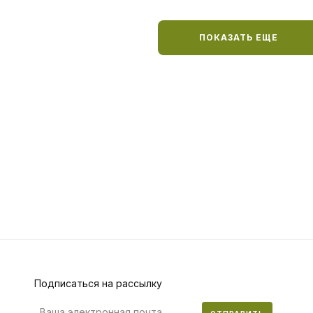
ПОКАЗАТЬ ЕЩЕ
Подписаться на рассылку