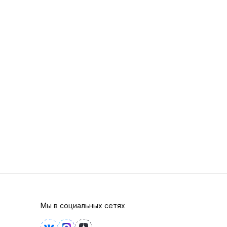
Мы в социальных сетях