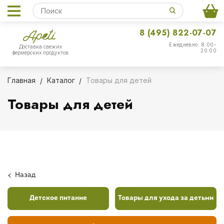
8 (495) 822-07-07
Ежедневно: 8:00-
Доставка свежих
20:00
фермерских продуктов
Главная
Каталог
Товары для детей
Товары для детей
Назад
Детское питание
Товары для ухода за детьми