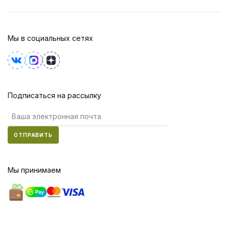
Мы в социальных сетях
Подписаться на рассылку
ОТПРАВИТЬ
Мы принимаем