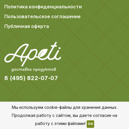
Политика конфиденциальности
Пользовательское соглашение
Публичная оферта
8 (495) 822-07-07
Мы используем cookie-файлы для хранения данных.
© 2018-2026 Apeti.ru,
Карта сайта
Продолжая работу с сайтом, вы даете согласие на
Все права защищены
работу с этими файлами!
OK