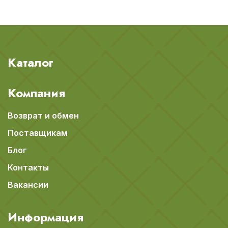
Каталог
Компания
Возврат и обмен
Поставщикам
Блог
Контакты
Вакансии
Информация