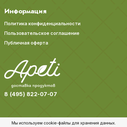
Информация
Политика конфиденциальности
Пользовательское соглашение
Публичная оферта
8 (495) 822-07-07
Мы используем cookie-файлы для хранения данных.