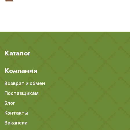
Каталог
Компания
Возврат и обмен
Поставщикам
Блог
Контакты
Вакансии