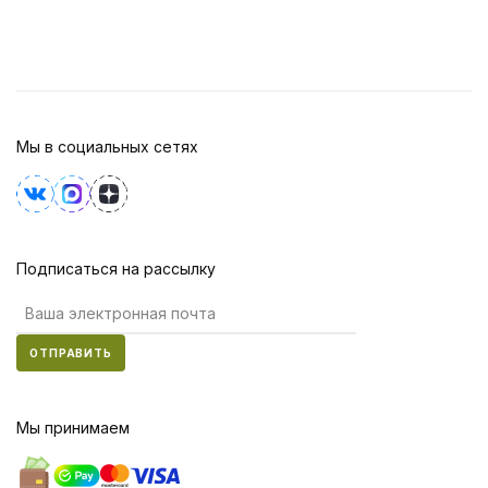
Мы в социальных сетях
Подписаться на рассылку
ОТПРАВИТЬ
Мы принимаем