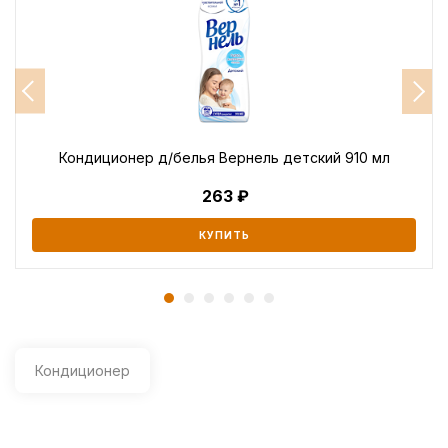
Кондиционер д/белья Вернель детский 910 мл
263
КУПИТЬ
Кондиционер