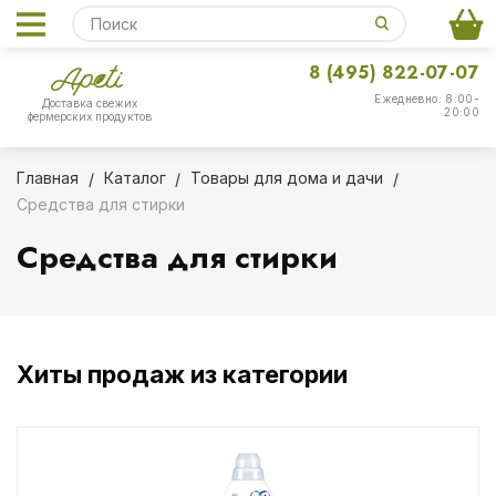
8 (495) 822-07-07
Ежедневно: 8:00-
Доставка свежих
20:00
фермерских продуктов
Главная
Каталог
Товары для дома и дачи
Средства для стирки
Средства для стирки
Хиты продаж из категории