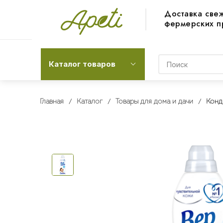
Доставка све
фермерских п
Каталог товаров
Главная
Каталог
Товары для дома и дачи
Конд