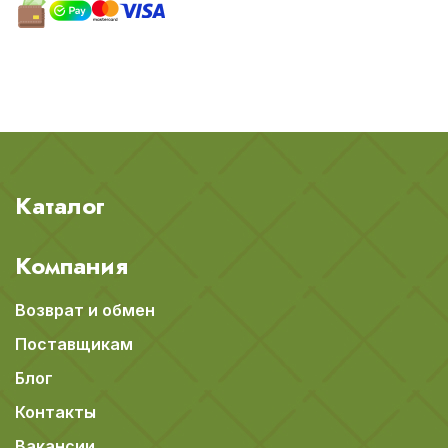
Каталог
Компания
Возврат и обмен
Поставщикам
Блог
Контакты
Вакансии