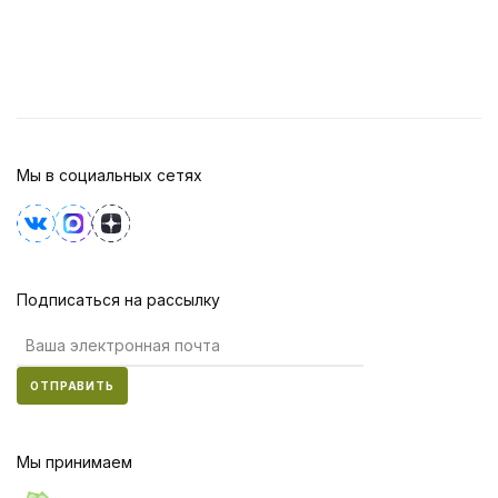
Мы в социальных сетях
Подписаться на рассылку
ОТПРАВИТЬ
Мы принимаем