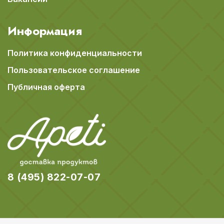
Информация
Политика конфиденциальности
Пользовательское соглашение
Публичная оферта
8 (495) 822-07-07