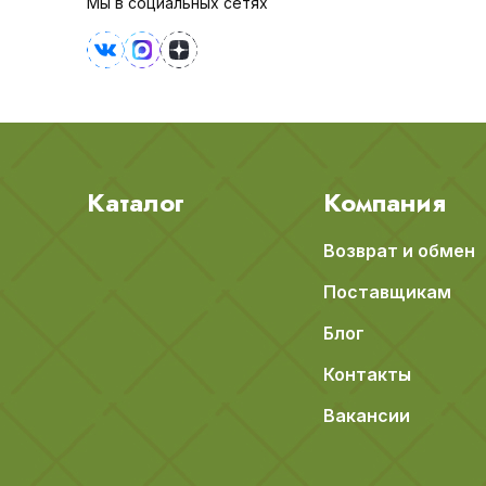
Мы в социальных сетях
Каталог
Компания
Возврат и обмен
Поставщикам
Блог
Контакты
Вакансии