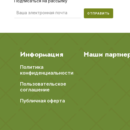
Подписаться на рассылку
ОТПРАВИТЬ
Информация
Наши партне
Политика
конфиденциальности
Пользовательское
соглашение
Публичная оферта