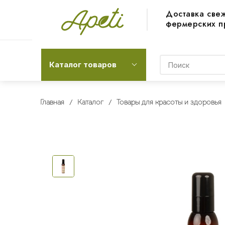
Доставка све
фермерских п
Каталог товаров
Главная
Каталог
Товары для красоты и здоровья