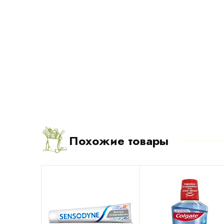
Похожие товары