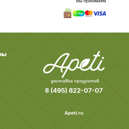
Мы принимаем
ры
8 (495) 822-07-07
Apeti.ru