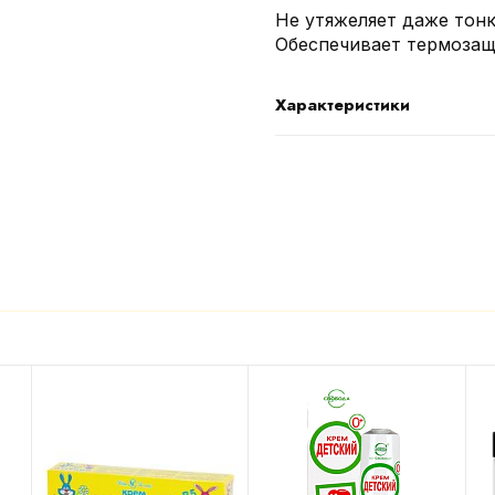
Не утяжеляет даже тонк
Обеспечивает термозащи
Характеристики