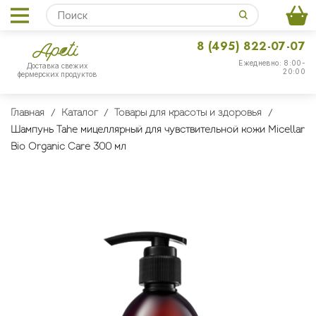
8 (495) 822-07-07
Ежедневно: 8:00-
Доставка свежих
20:00
фермерских продуктов
Главная
Каталог
Товары для красоты и здоровья
Шампунь Tahe мицеллярный для чувствительной кожи Micellar
Bio Organic Care 300 мл