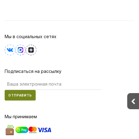
Мы в социальных сетях
Подписаться на рассылку
ОТПРАВИТЬ
Мы принимаем