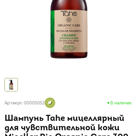
Артикул: 00005052
В наличии
Шампунь Tahe мицеллярный
для чувствительной кожи