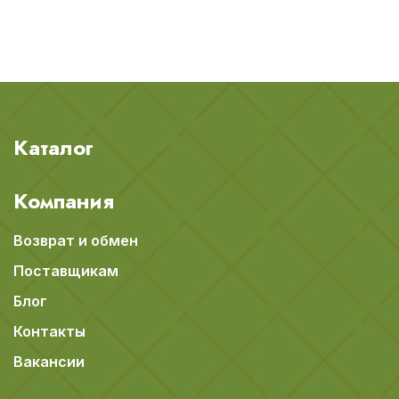
Каталог
Компания
Возврат и обмен
Поставщикам
Блог
Контакты
Вакансии