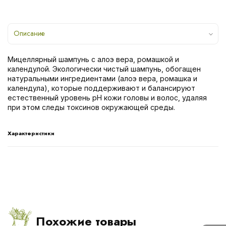
Описание
Мицеллярный шампунь с алоэ вера, ромашкой и
календулой. Экологически чистый шампунь, обогащен
натуральными ингредиентами (алоэ вера, ромашка и
календула), которые поддерживают и балансируют
естественный уровень pH кожи головы и волос, удаляя
при этом следы токсинов окружающей среды.
Характеристики
Похожие товары