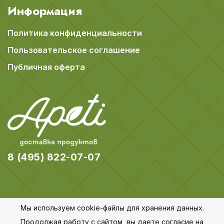
Информация
Политика конфиденциальности
Пользовательское соглашение
Публичная оферта
8 (495) 822-07-07
Мы используем cookie-файлы для хранения данных.
© 2018-2026 Apeti.ru,
Карта сайта
Продолжая работу с сайтом, вы даете согласие на