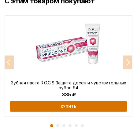
С этим товаром покупают
Зубная паста R.O.C.S Защита десен и чувствительных
зубов 94
335
КУПИТЬ