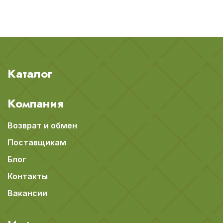
Каталог
Компания
Возврат и обмен
Поставщикам
Блог
Контакты
Вакансии