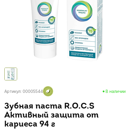
Артикул: 00005544
В наличии
Зубная паста R.O.C.S
Активный защита от
кариеса 94 г