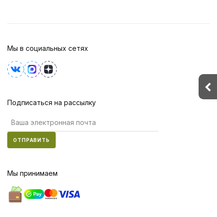
Мы в социальных сетях
Подписаться на рассылку
ОТПРАВИТЬ
Мы принимаем