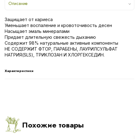
Описание
Защищает от кариеса
Уменьшает воспаление и кровоточивость десен
Насыщает эмаль минералами
Придает длительную свежесть дыханию
Содержит 98% натуральные активные компоненты
НЕ СОДЕРЖИТ ФТОР, ПАРАБЕНЫ, ЛАУРИЛСУЛЬФАТ
НАТРИЯ(SLS), ТРИКЛОЗАН И ХЛОРГЕКСЕДИН.
Характеристики
Похожие товары