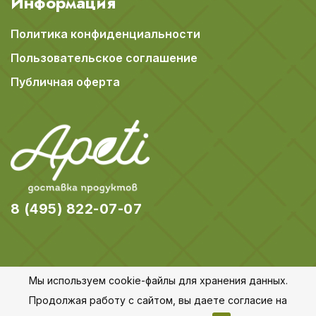
Информация
Политика конфиденциальности
Пользовательское соглашение
Публичная оферта
8 (495) 822-07-07
Мы используем cookie-файлы для хранения данных.
© 2018-2026 Apeti.ru,
Карта сайта
Продолжая работу с сайтом, вы даете согласие на
Все права защищены