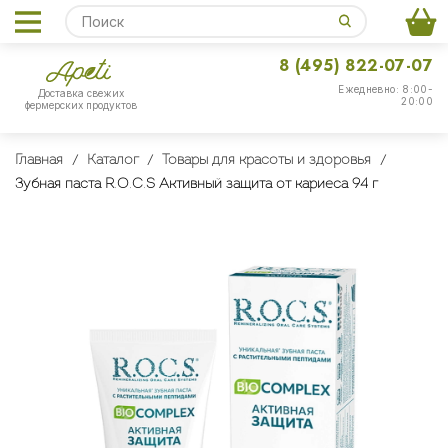
8 (495) 822-07-07
Ежедневно: 8:00-
Доставка свежих
20:00
фермерских продуктов
Главная
Каталог
Товары для красоты и здоровья
Зубная паста R.O.C.S Активный защита от кариеса 94 г