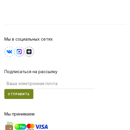
Мы в социальных сетях
Подписаться на рассылку
ОТПРАВИТЬ
Мы принимаем