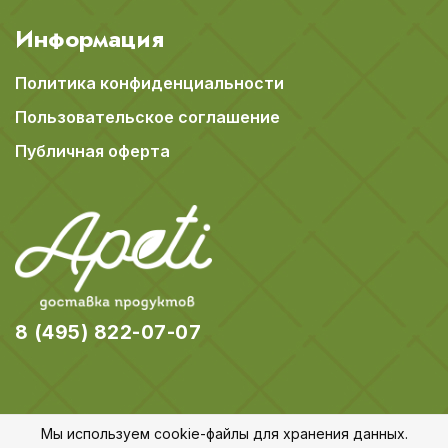
Информация
Политика конфиденциальности
Пользовательское соглашение
Публичная оферта
8 (495) 822-07-07
Мы используем cookie-файлы для хранения данных.