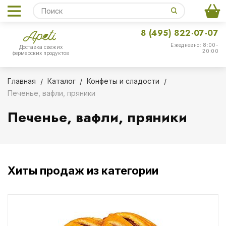
8 (495) 822-07-07
Ежедневно: 8:00-
Доставка свежих
20:00
фермерских продуктов
Главная
Каталог
Конфеты и сладости
Печенье, вафли, пряники
Печенье, вафли, пряники
Хиты продаж из категории