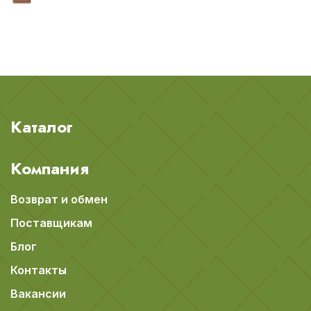
Каталог
Компания
Возврат и обмен
Поставщикам
Блог
Контакты
Вакансии