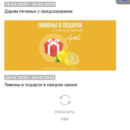
14.02.2023 - 14.02.2023
Дарим печенье с предсказанием
24.10.2022 - 30.10.2022
Лимоны в подарок в каждом заказе
ПОКАЗАТЬ
ЕЩЕ