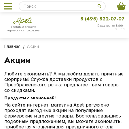
8 (495) 822-07-07
Ежедневно: 8:00-
Доставка свежих
20:00
фермерских продуктов
Главная
Акции
Акции
Любите экономить? А мы любим делать приятные
сюрпризы! Служба доставки продуктов с
Преображенского рынка предлагает вам товары
со скидками.
Продукты с экономией!
На сайте интернет-магазина Apeti регулярно
проходят выгодные акции на популярные
фермерские и другие товары. Воспользовавшись
подобным предложением, вы можете экономить,
приобретая угощения для праздничного стола,