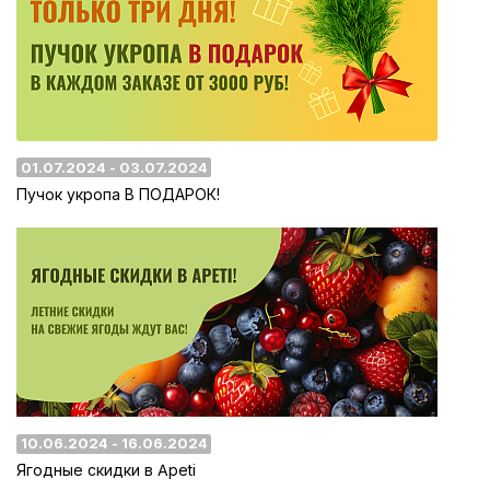
01.07.2024 - 03.07.2024
Пучок укропа В ПОДАРОК!
10.06.2024 - 16.06.2024
Ягодные скидки в Apeti