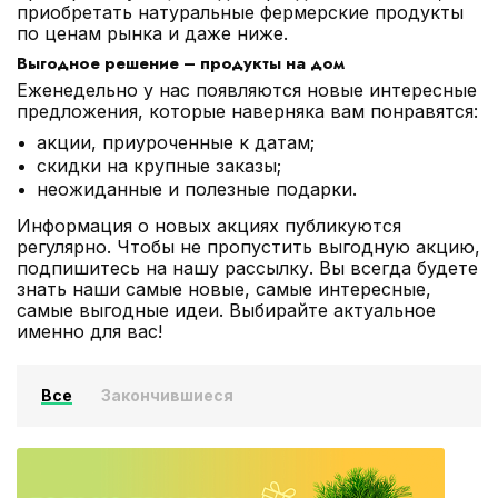
приобретать натуральные фермерские продукты
по ценам рынка и даже ниже.
Выгодное решение – продукты на дом
Еженедельно у нас появляются новые интересные
предложения, которые наверняка вам понравятся:
акции, приуроченные к датам;
скидки на крупные заказы;
неожиданные и полезные подарки.
Информация о новых акциях публикуются
регулярно. Чтобы не пропустить выгодную акцию,
подпишитесь на нашу рассылку. Вы всегда будете
знать наши самые новые, самые интересные,
самые выгодные идеи. Выбирайте актуальное
именно для вас!
Все
Закончившиеся