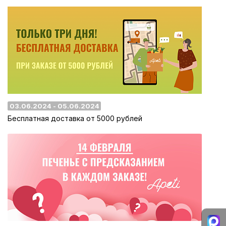
03.06.2024 - 05.06.2024
Бесплатная доставка от 5000 рублей