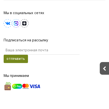
Мы в социальных сетях
Подписаться на рассылку
ОТПРАВИТЬ
Мы принимаем