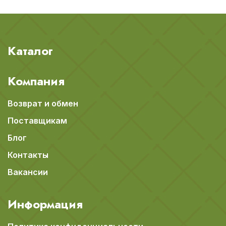
Каталог
Компания
Возврат и обмен
Поставщикам
Блог
Контакты
Вакансии
Информация