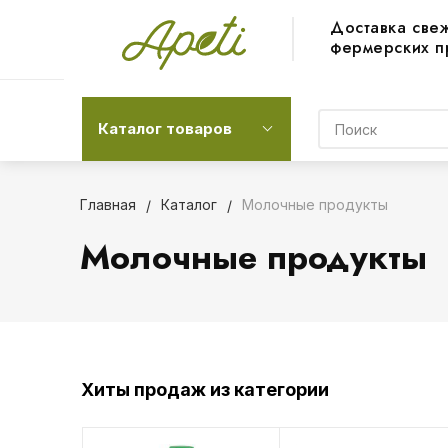
Доставка све
фермерских п
Каталог товаров
Главная
Каталог
Молочные продукты
Молочные продукты
Хиты продаж из категории