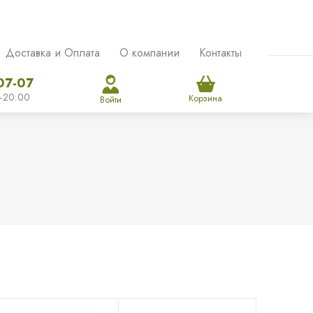
Доставка и Оплата
О компании
Контакты
07-07
-20:00
Корзина
Войти