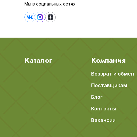
Мы в социальных сетях
Каталог
Компания
Возврат и обмен
Поставщикам
Блог
Контакты
Вакансии