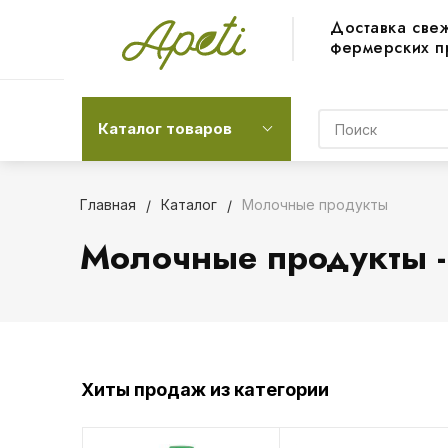
Доставка све
фермерских п
Каталог товаров
Главная
Каталог
Молочные продукты
Молочные продукты - 
Хиты продаж из категории