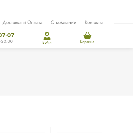
Доставка и Оплата
О компании
Контакты
07-07
-20:00
Корзина
Войти