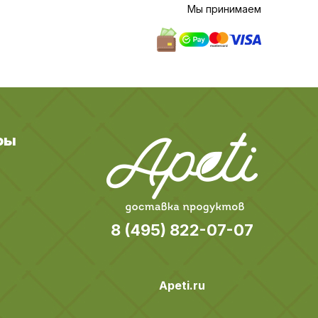
Мы принимаем
ры
8 (495) 822-07-07
Apeti.ru