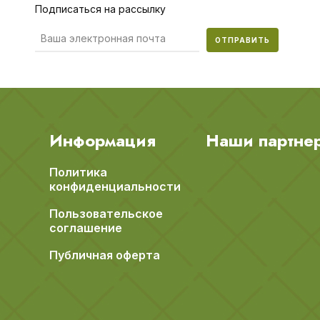
Подписаться на рассылку
ОТПРАВИТЬ
Информация
Наши партне
Политика
конфиденциальности
Пользовательское
соглашение
Публичная оферта