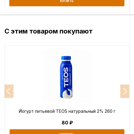
КУПИТЬ
С этим товаром покупают
Йогурт питьевой TEOS натуральный 2% 260 г
80