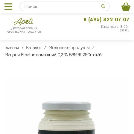
8 (495) 822-07-07
Ежедневно: 8:00-
Доставка свежих
20:00
фермерских продуктов
Главная
Каталог
Молочные продукты
Мацони Elnatur домашний 0,2 % БЗМЖ 250г ст/б