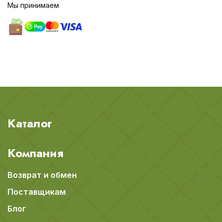
Мы принимаем
Каталог
Компания
Возврат и обмен
Поставщикам
Блог