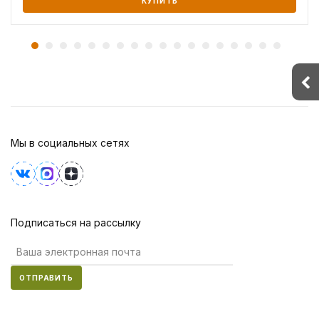
КУПИТЬ
Мы в социальных сетях
Подписаться на рассылку
ОТПРАВИТЬ