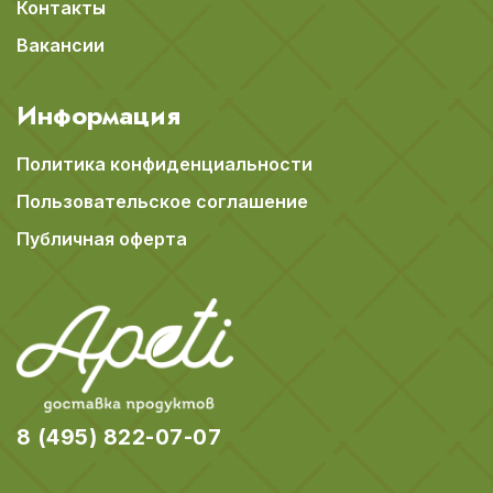
Контакты
Вакансии
Информация
Политика конфиденциальности
Пользовательское соглашение
Публичная оферта
8 (495) 822-07-07