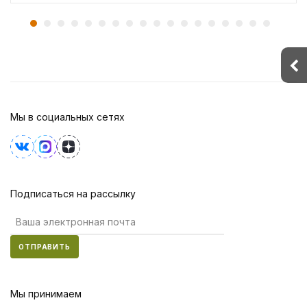
Мы в социальных сетях
Подписаться на рассылку
ОТПРАВИТЬ
Мы принимаем