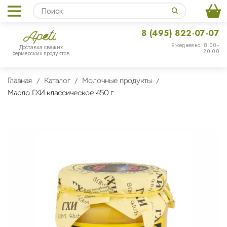
8 (495) 822-07-07
Ежедневно: 8:00-
Доставка свежих
20:00
фермерских продуктов
Главная
Каталог
Молочные продукты
Масло ГХИ классическое 450 г