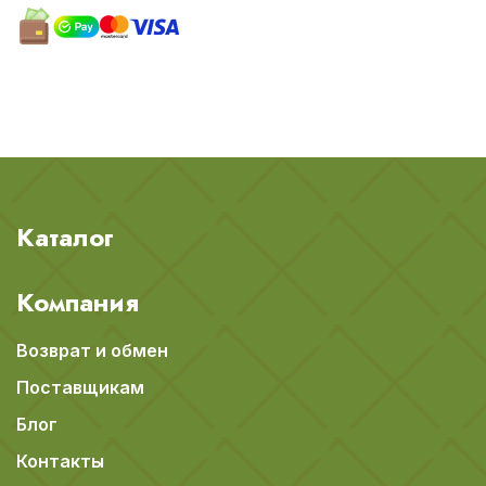
Каталог
Компания
Возврат и обмен
Поставщикам
Блог
Контакты