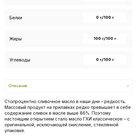
0 г/100 г
Белки
100 г/100 г
Жиры
0 г/100 г
Углеводы
Описание
Стопроцентно сливочное масло в наши дни – редкость.
Массовый продукт на прилавках редко превышает в себе
содержание сливок в масле выше 86%. Поэтому
настоящим открытием стало масло ГХИ классическое – с
оригинальной, исключающей окисление, стеклянной
упаковке.