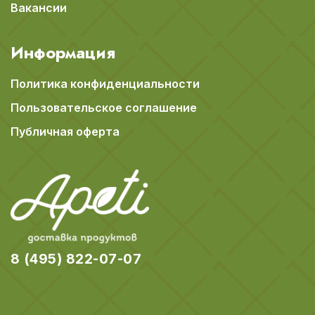
Вакансии
Информация
Политика конфиденциальности
Пользовательское соглашение
Публичная оферта
8 (495) 822-07-07