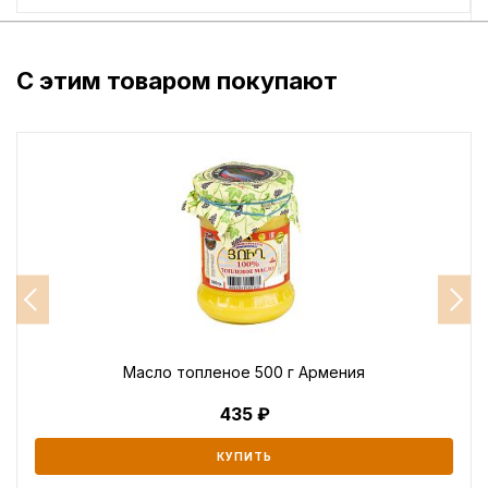
С этим товаром покупают
Масло топленое 500 г Армения
435
КУПИТЬ