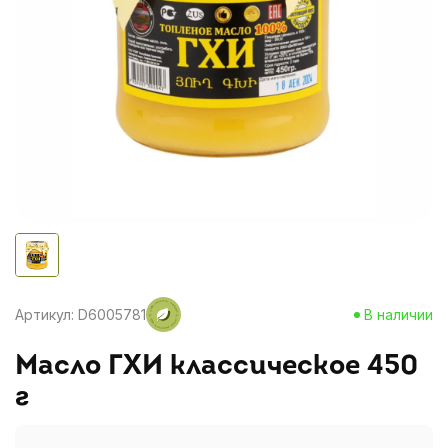
Артикул: D6005781
В наличии
Масло ГХИ классическое 450
г