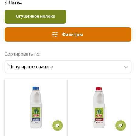
Назад
Сгущенное молоко
Фильтры
Сортировать по:
Популярные сначала