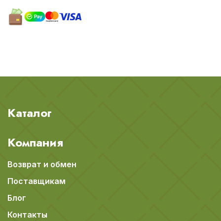
Каталог
Компания
Возврат и обмен
Поставщикам
Блог
Контакты