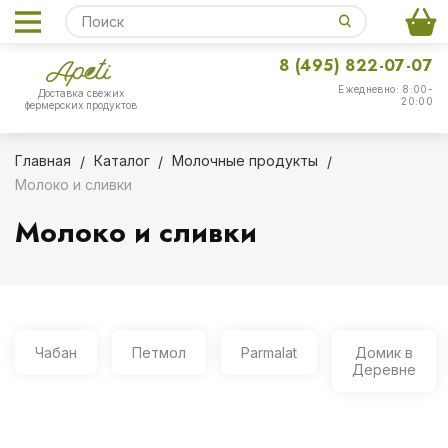
8 (495) 822-07-07
Ежедневно: 8:00-
Доставка свежих
20:00
фермерских продуктов
Главная
Каталог
Молочные продукты
Молоко и сливки
Молоко и сливки
Чабан
Петмол
Parmalat
Домик в
Деревне