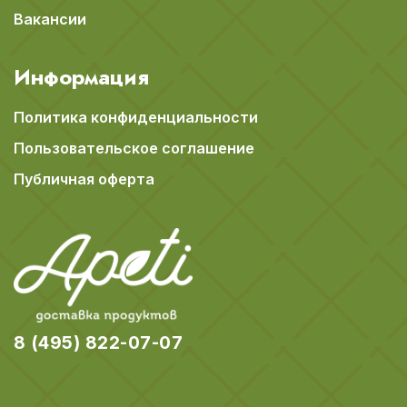
Вакансии
Информация
Политика конфиденциальности
Пользовательское соглашение
Публичная оферта
8 (495) 822-07-07