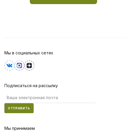
Мы в социальных сетях
Подписаться на рассылку
ОТПРАВИТЬ
Мы принимаем