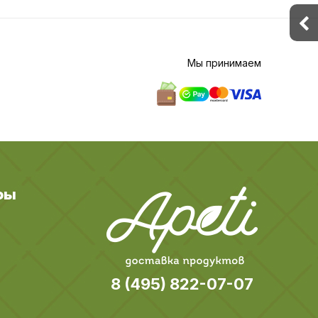
Мы принимаем
ры
8 (495) 822-07-07