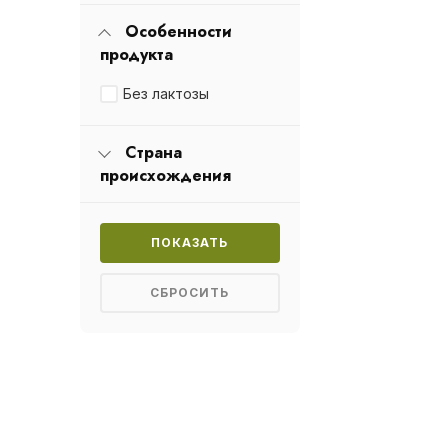
Особенности
продукта
Без лактозы
Страна
происхождения