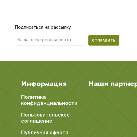
Подписаться на рассылку
ОТПРАВИТЬ
Информация
Наши партне
Политика
конфиденциальности
Пользовательское
соглашение
Публичная оферта