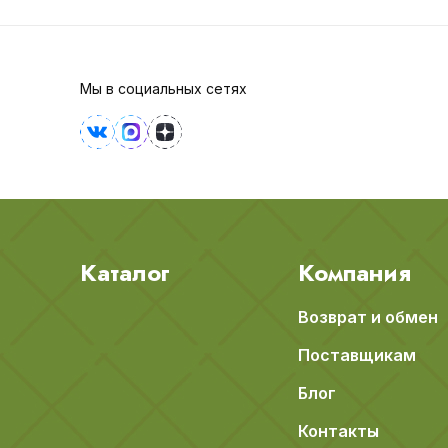
Мы в социальных сетях
Каталог
Компания
Возврат и обмен
Поставщикам
Блог
Контакты