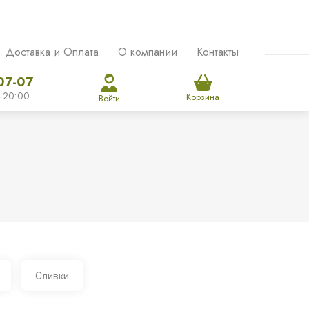
Доставка и Оплата
О компании
Контакты
07-07
-20:00
Корзина
Войти
Сливки