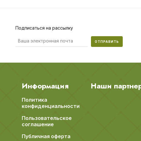
Подписаться на рассылку
ОТПРАВИТЬ
Информация
Наши партне
Политика
конфиденциальности
Пользовательское
соглашение
Публичная оферта