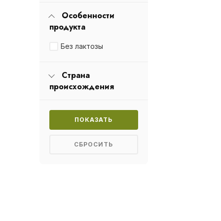
Особенности
продукта
Без лактозы
Страна
происхождения