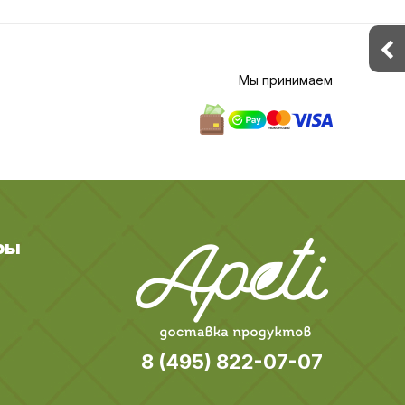
Мы принимаем
ры
8 (495) 822-07-07