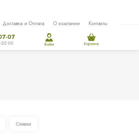
Доставка и Оплата
О компании
Контакты
07-07
-20:00
Корзина
Войти
Сливки