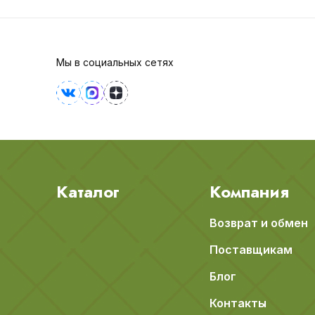
Мы в социальных сетях
Каталог
Компания
Возврат и обмен
Поставщикам
Блог
Контакты