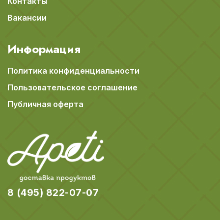
Контакты
Вакансии
Информация
Политика конфиденциальности
Пользовательское соглашение
Публичная оферта
8 (495) 822-07-07