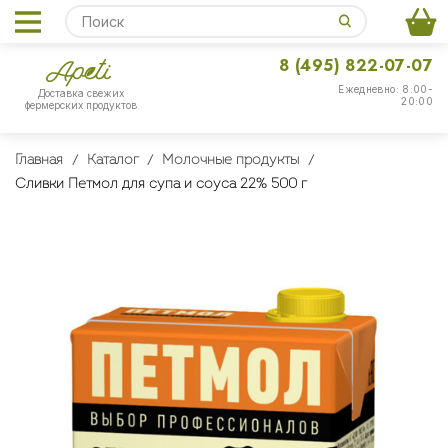
8 (495) 822-07-07
Ежедневно: 8:00-
Доставка свежих
20:00
фермерских продуктов
Главная
Каталог
Молочные продукты
Сливки Петмол для супа и соуса 22% 500 г