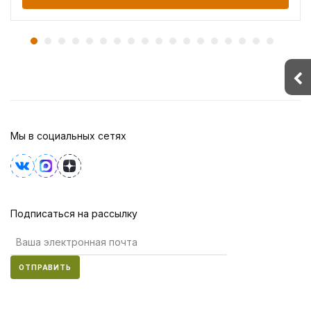
Мы в социальных сетях
Подписаться на рассылку
ОТПРАВИТЬ