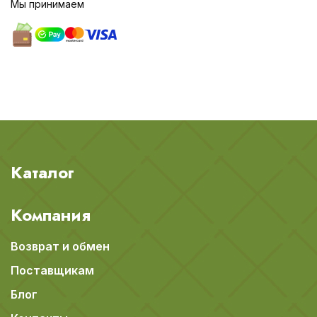
Мы принимаем
Каталог
Компания
Возврат и обмен
Поставщикам
Блог