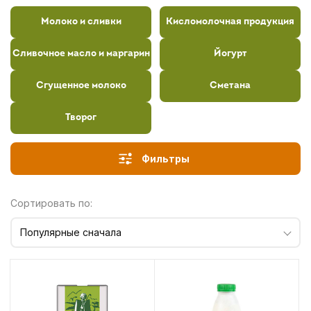
Молоко и сливки
Кисломолочная продукция
Сливочное масло и маргарин
Йогурт
Сгущенное молоко
Сметана
Творог
Фильтры
Сортировать по:
Популярные сначала