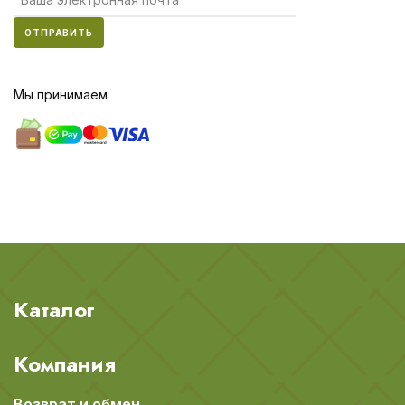
ОТПРАВИТЬ
Мы принимаем
Каталог
Компания
Возврат и обмен