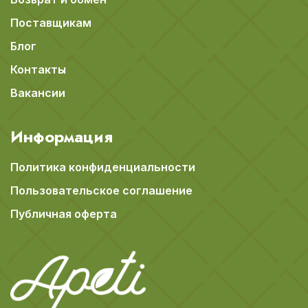
Поставщикам
Блог
Контакты
Вакансии
Информация
Политика конфиденциальности
Пользовательское соглашение
Публичная оферта