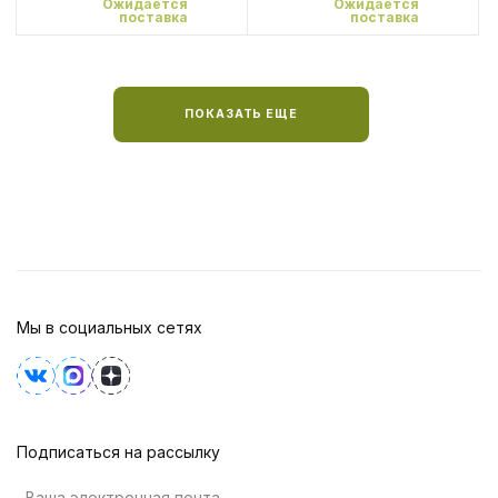
Ожидается
Ожидается
поставка
поставка
ПОКАЗАТЬ ЕЩЕ
Мы в социальных сетях
Подписаться на рассылку