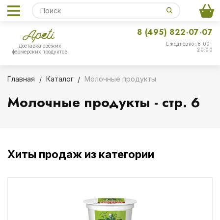
8 (495) 822-07-07
Ежедневно: 8:00-
Доставка свежих
20:00
фермерских продуктов
Главная
Каталог
Молочные продукты
Молочные продукты - стр. 6
Хиты продаж из категории