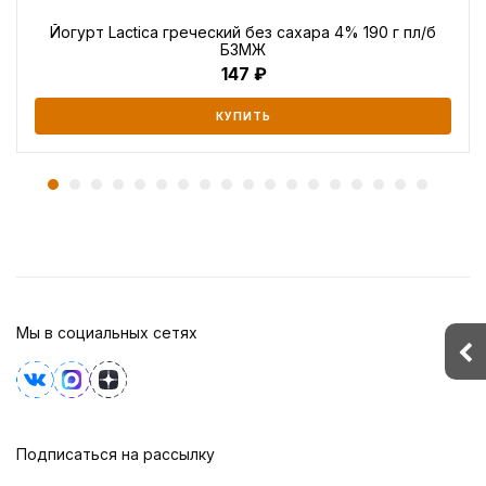
Йогурт Lactica греческий без сахара 4% 190 г пл/б
БЗМЖ
147
КУПИТЬ
Мы в социальных сетях
Подписаться на рассылку