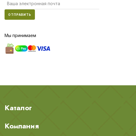
ОТПРАВИТЬ
Мы принимаем
Каталог
Компания