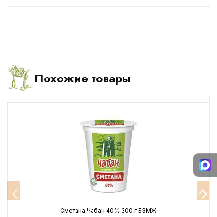
Похожие товары
Сметана Чабан 40% 300 г БЗМЖ