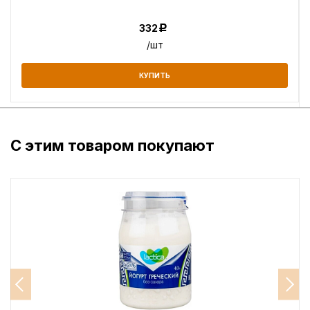
332
Р
/шт
КУПИТЬ
С этим товаром покупают