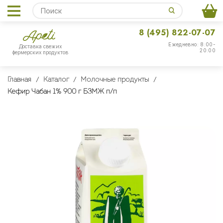
8 (495) 822-07-07
Ежедневно: 8:00-
Доставка свежих
20:00
фермерских продуктов
Главная
Каталог
Молочные продукты
Кефир Чабан 1% 900 г БЗМЖ п/п