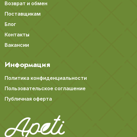
Возврат и обмен
Поставщикам
Блог
Контакты
Вакансии
Информация
Политика конфиденциальности
Пользовательское соглашение
Публичная оферта