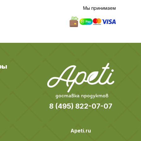
Мы принимаем
ры
8 (495) 822-07-07
Apeti.ru