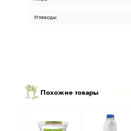
Углеводы
Похожие товары