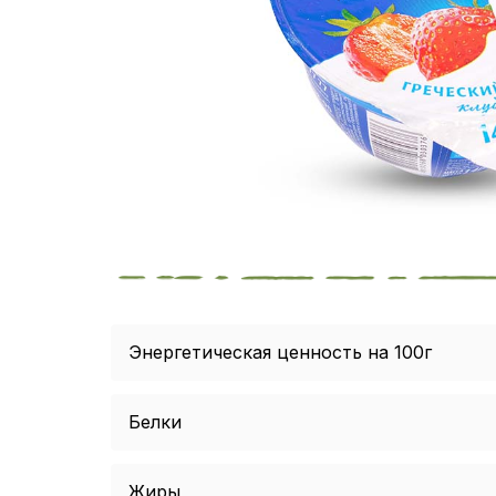
Энергетическая ценность на 100г
Белки
Жиры