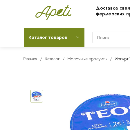
Доставка све
фермерских п
Каталог товаров
Главная
Каталог
Молочные продукты
Йогурт 