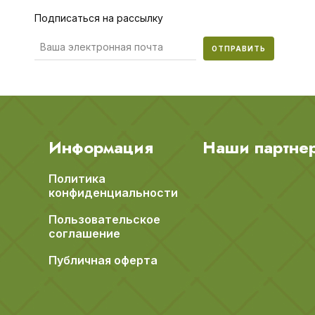
Подписаться на рассылку
ОТПРАВИТЬ
Информация
Наши партне
Политика
конфиденциальности
Пользовательское
соглашение
Публичная оферта