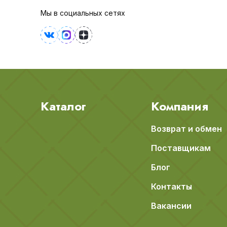
Мы в социальных сетях
Каталог
Компания
Возврат и обмен
Поставщикам
Блог
Контакты
Вакансии