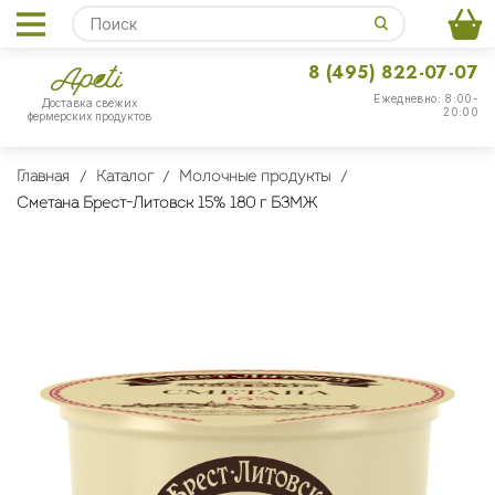
8 (495) 822-07-07
Ежедневно: 8:00-
Доставка свежих
20:00
фермерских продуктов
Главная
Каталог
Молочные продукты
Сметана Брест-Литовск 15% 180 г БЗМЖ