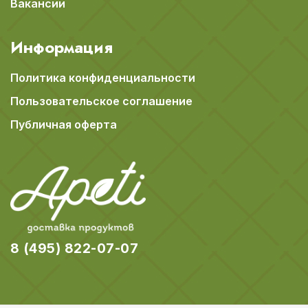
Вакансии
Информация
Политика конфиденциальности
Пользовательское соглашение
Публичная оферта
8 (495) 822-07-07