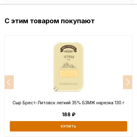
С этим товаром покупают
Сыр Брест-Литовск легкий 35% БЗМЖ нарезка 130 г
188
КУПИТЬ