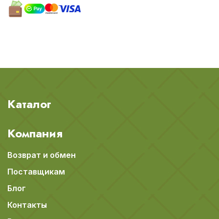
Каталог
Компания
Возврат и обмен
Поставщикам
Блог
Контакты