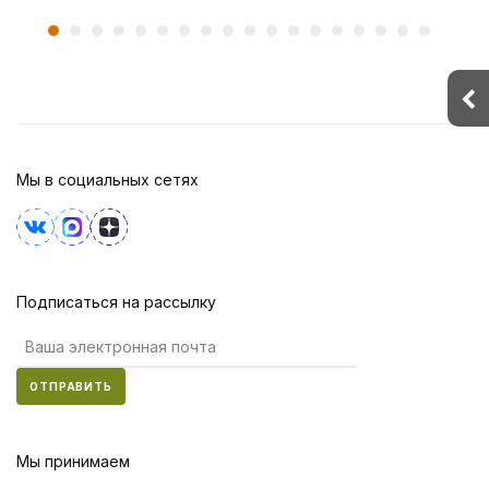
Мы в социальных сетях
Подписаться на рассылку
ОТПРАВИТЬ
Мы принимаем