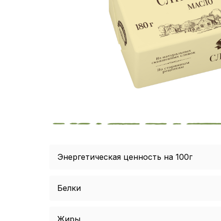
Энергетическая ценность на 100г
Белки
Жиры