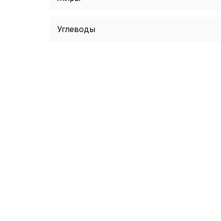
Углеводы