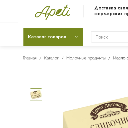
Доставка све
фермерских п
Каталог товаров
Главная
Каталог
Молочные продукты
Масло с