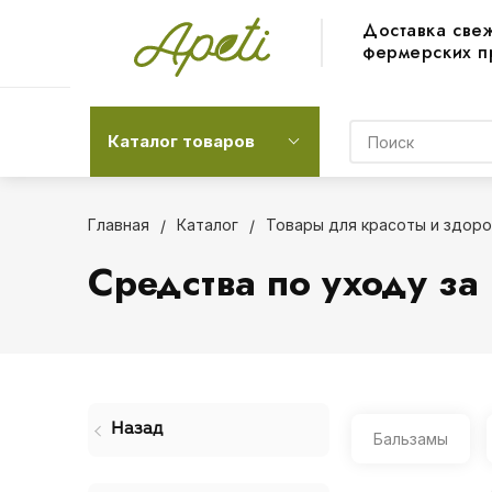
Доставка све
фермерских п
Каталог товаров
Главная
Каталог
Товары для красоты и здоро
Средства по уходу за 
Назад
Бальзамы