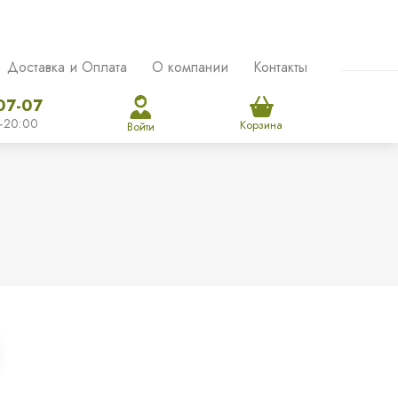
Доставка и Оплата
О компании
Контакты
07-07
-20:00
Корзина
Войти