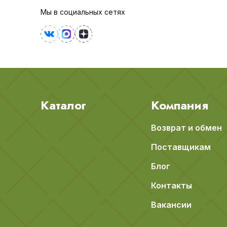
Мы в социальных сетях
Каталог
Компания
Возврат и обмен
Поставщикам
Блог
Контакты
Вакансии