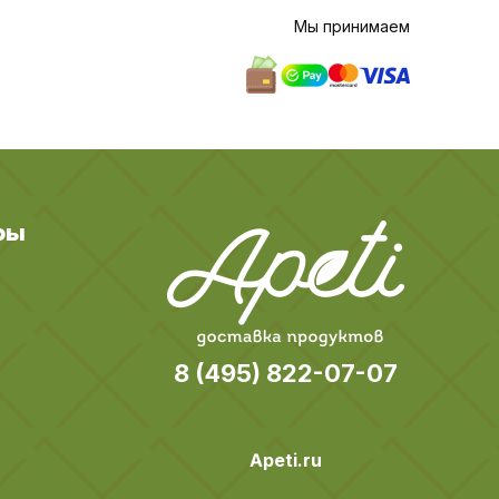
Мы принимаем
ры
8 (495) 822-07-07
Apeti.ru