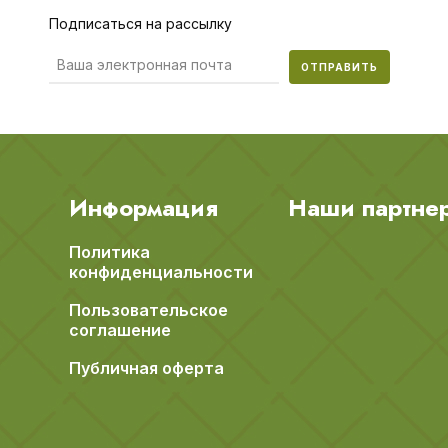
Подписаться на рассылку
ОТПРАВИТЬ
Информация
Наши партне
Политика
конфиденциальности
Пользовательское
соглашение
Публичная оферта