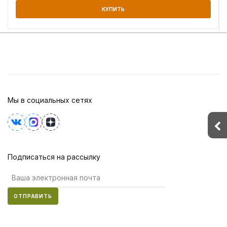
КУПИТЬ
Мы в социальных сетях
Подписаться на рассылку
ОТПРАВИТЬ