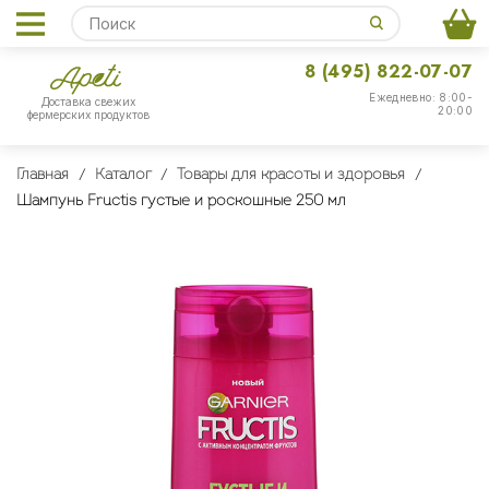
8 (495) 822-07-07
Ежедневно: 8:00-
Доставка свежих
20:00
фермерских продуктов
Главная
Каталог
Товары для красоты и здоровья
Шампунь Fructis густые и роскошные 250 мл