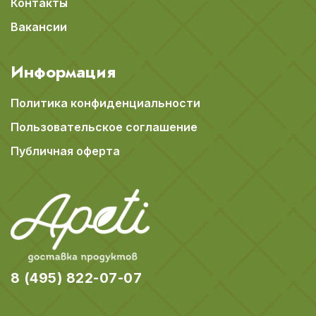
Контакты
Вакансии
Информация
Политика конфиденциальности
Пользовательское соглашение
Публичная оферта
8 (495) 822-07-07