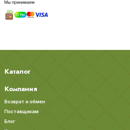
Мы принимаем
Каталог
Компания
Возврат и обмен
Поставщикам
Блог