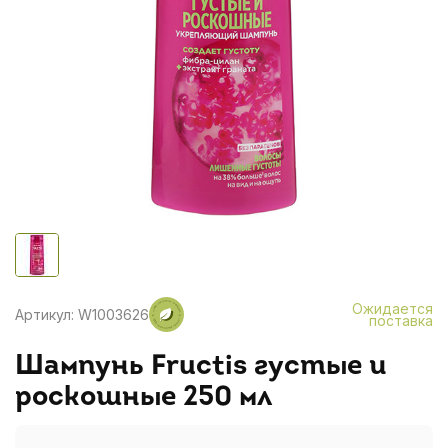
Ожидается
Артикул: W1003626
поставка
Шампунь Fructis густые и
роскошные 250 мл