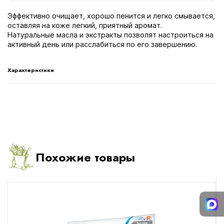
Эффективно очищает, хорошо пенится и легко смывается,
оставляя на коже легкий, приятный аромат.
Натуральные масла и экстракты позволят настроиться на
активный день или расслабиться по его завершению.
Характеристики
Похожие товары