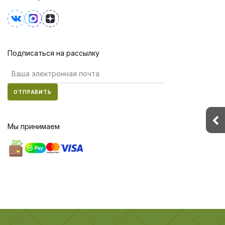
Подписаться на рассылку
ОТПРАВИТЬ
Мы принимаем