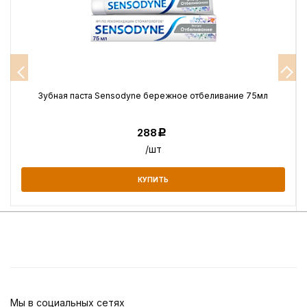
Зубная паста Sensodyne бережное отбеливание 75мл
288
Р
/шт
КУПИТЬ
Мы в социальных сетях