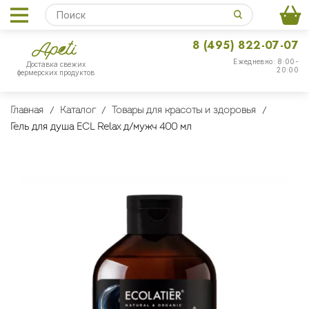
8 (495) 822-07-07
Ежедневно: 8:00-
Доставка свежих
20:00
фермерских продуктов
Главная
Каталог
Товары для красоты и здоровья
Гель для душа ECL Relax д/мужч 400 мл