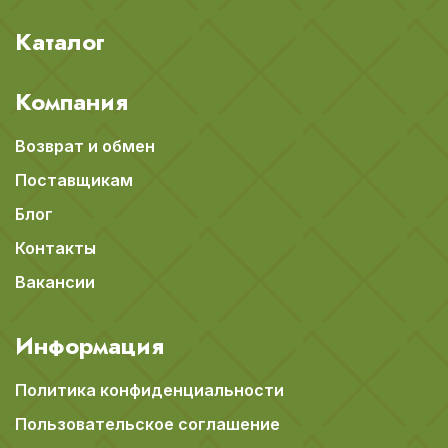
Каталог
Компания
Возврат и обмен
Поставщикам
Блог
Контакты
Вакансии
Информация
Политика конфиденциальности
Пользовательское соглашение