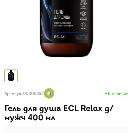
Артикул: 00006334
В наличии
Гель для душа ECL Relax д/
мужч 400 мл