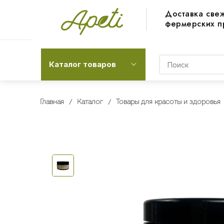
Доставка све
фермерских п
Каталог товаров
Главная
Каталог
Товары для красоты и здоровья