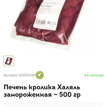
Артикул: 00002449
В наличии
Печень кролика Халяль
замороженная ~ 500 гр