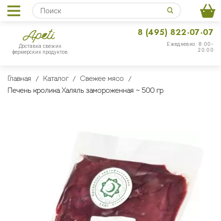
8 (495) 822-07-07
Ежедневно: 8:00-
Доставка свежих
20:00
фермерских продуктов
Главная
Каталог
Свежее мясо
Печень кролика Халяль замороженная ~ 500 гр