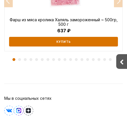
Фарш из мяса кролика Халяль замороженный ~ 500гр,
500 г
637
КУПИТЬ
Мы в социальных сетях