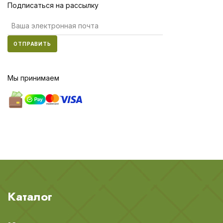
Подписаться на рассылку
ОТПРАВИТЬ
Мы принимаем
Каталог