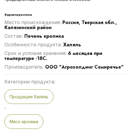
Характеристики
Россия, Тверская обл.,
Место происхождения:
Калязинский район
Печень кролика
Cостав:
Халяль
Особенности продукта:
6 месяцев при
Срок и условия хранения:
температуре -18С.
ООО "Агрохолдинг Семиречье"
Производитель:
Категории продукта:
Продукция Халяль
,
Мясо кролика
,