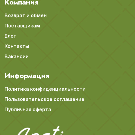
Компания
Возврат и обмен
Поставщикам
Блог
Контакты
Вакансии
Информация
Политика конфиденциальности
Пользовательское соглашение
Публичная оферта