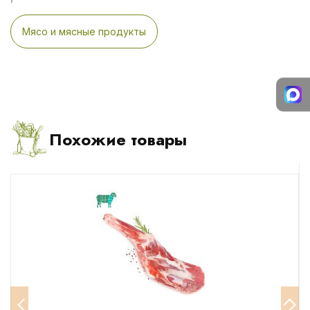
Мясо и мясные продукты
Похожие товары