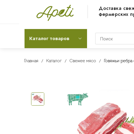
Доставка све
фермерских п
Каталог товаров
Главная
Каталог
Свежее мясо
Говяжьи ребра