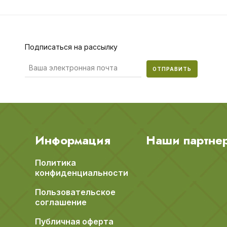
Подписаться на рассылку
ОТПРАВИТЬ
Информация
Наши партне
Политика
конфиденциальности
Пользовательское
соглашение
Публичная оферта