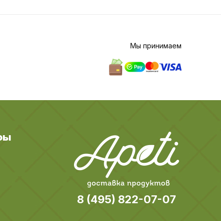
Мы принимаем
ры
8 (495) 822-07-07