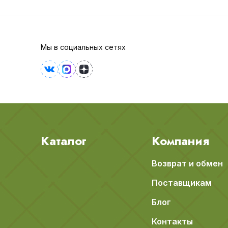
Мы в социальных сетях
Каталог
Компания
Возврат и обмен
Поставщикам
Блог
Контакты