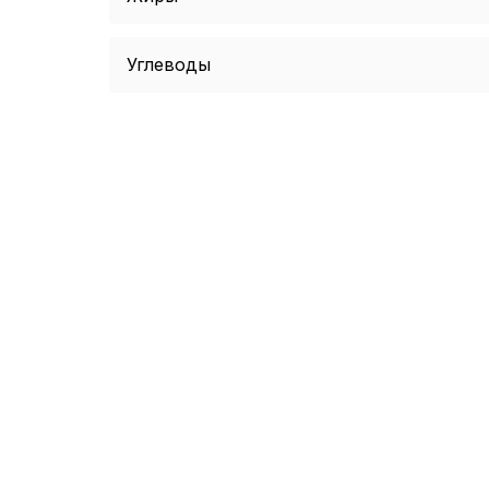
Углеводы