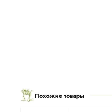
Похожие товары