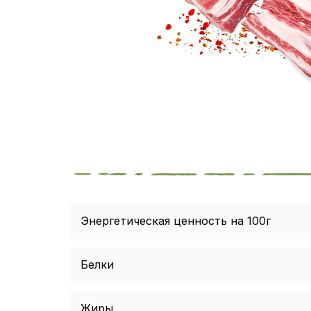
Энергетическая ценность на 100г
Белки
Жиры