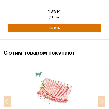
1 815
Р
/ 1.5 кг
КУПИТЬ
С этим товаром покупают