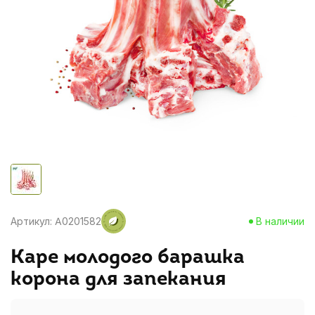
Артикул: A0201582
В наличии
Каре молодого барашка
корона для запекания