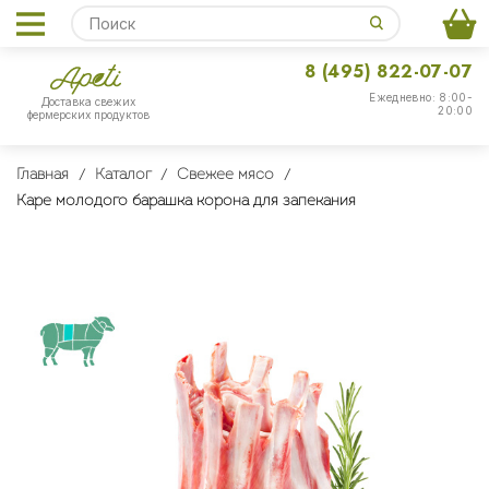
8 (495) 822-07-07
Ежедневно: 8:00-
Доставка свежих
20:00
фермерских продуктов
Главная
Каталог
Свежее мясо
Каре молодого барашка корона для запекания