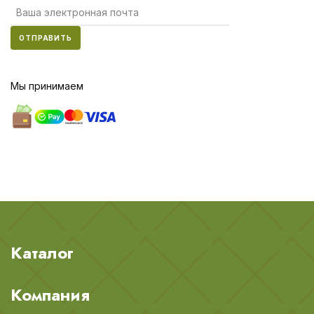
ОТПРАВИТЬ
Мы принимаем
Каталог
Компания