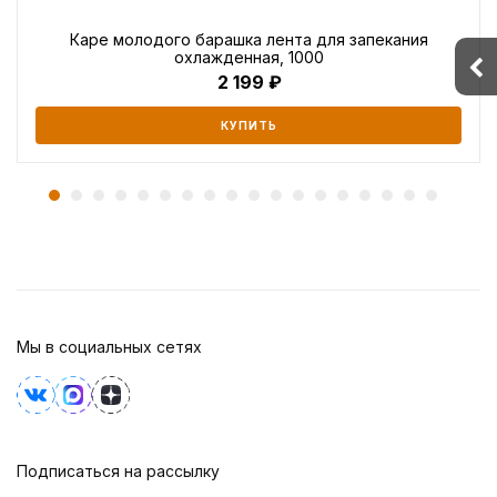
Каре молодого барашка лента для запекания
охлажденная, 1000
2 199
КУПИТЬ
Мы в социальных сетях
Подписаться на рассылку