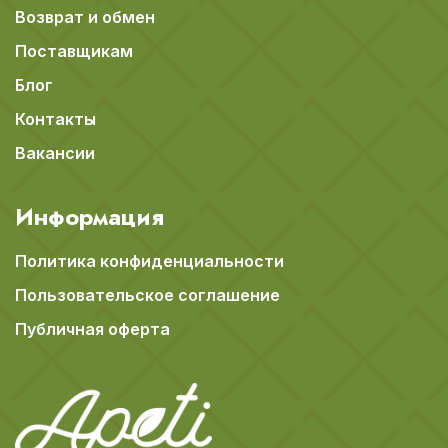
Возврат и обмен
Поставщикам
Блог
Контакты
Вакансии
Информация
Политика конфиденциальности
Пользовательское соглашение
Публичная оферта