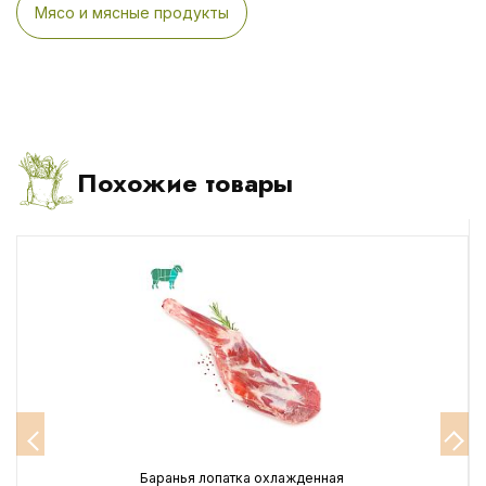
Мясо и мясные продукты
Похожие товары
Баранья лопатка охлажденная