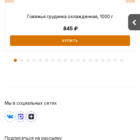
Говяжья грудинка охлажденная, 1000 г
845
КУПИТЬ
Мы в социальных сетях
Подписаться на рассылку