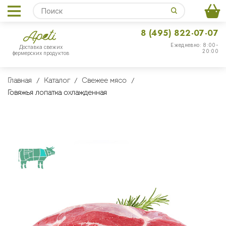
8 (495) 822-07-07
Ежедневно: 8:00-
Доставка свежих
20:00
фермерских продуктов
Главная
Каталог
Свежее мясо
Говяжья лопатка охлажденная