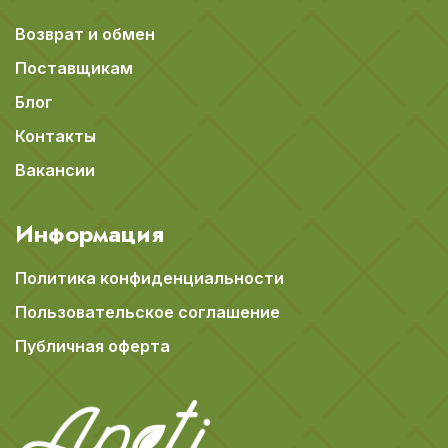
Возврат и обмен
Поставщикам
Блог
Контакты
Вакансии
Информация
Политика конфиденциальности
Пользовательское соглашение
Публичная оферта