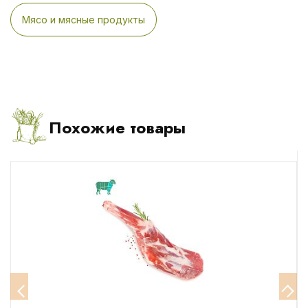
Мясо и мясные продукты
Похожие товары