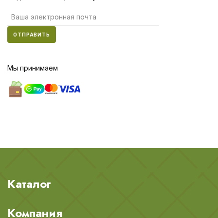
ОТПРАВИТЬ
Мы принимаем
Каталог
Компания