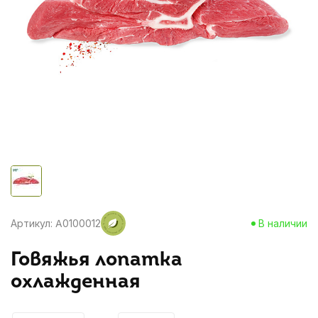
Артикул: A0100012
В наличии
Говяжья лопатка
охлажденная