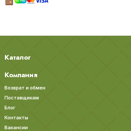
Каталог
Компания
Возврат и обмен
Поставщикам
Блог
Контакты
Вакансии