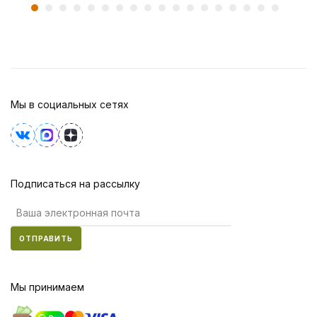
Мы в социальных сетях
Подписаться на рассылку
ОТПРАВИТЬ
Мы принимаем