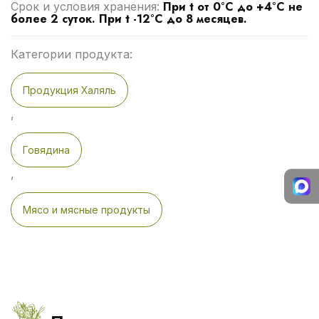
При t от 0°С до +4°С не
Срок и условия хранения:
более 2 суток. При t -12°С до 8 месяцев.
Категории продукта:
Продукция Халяль
,
Говядина
,
Мясо и мясные продукты