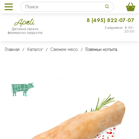
8 (495) 822-07-07
Ежедневно: 8:00-
Доставка свежих
20:00
фермерских продуктов
Главная
Каталог
Свежее мясо
Говяжьи копыта