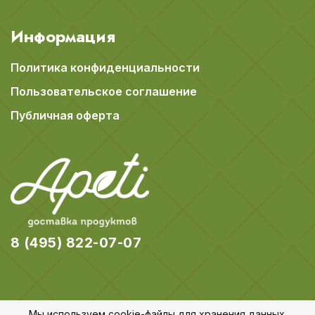
Информация
Политика конфиденциальности
Пользовательское соглашение
Публичная оферта
8 (495) 822-07-07
Мы используем cookie-файлы для хранения данных.