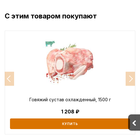
С этим товаром покупают
Говяжий сустав охлажденный, 1500 г
1 208
КУПИТЬ