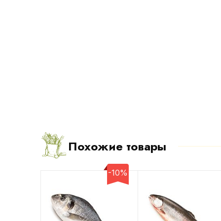
Похожие товары
-10%