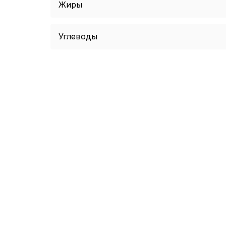
Жиры
Углеводы