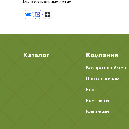
Мы в социальных сетях
Каталог
Компания
Возврат и обмен
Поставщикам
Блог
Контакты
Вакансии