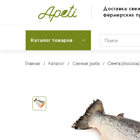
Доставка све
фермерских п
Каталог товаров
Главная
Каталог
Свежая рыба
Семга (лосось) 