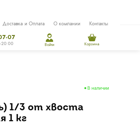
Доставка и Оплата
О компании
Контакты
07-07
-20:00
Корзина
Войти
В наличии
ь) 1/3 от хвоста
 1 кг