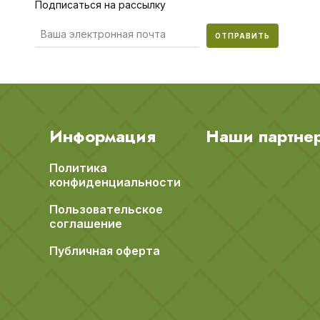
Подписаться на рассылку
ОТПРАВИТЬ
Информация
Наши партне
Политика
конфиденциальности
Пользовательское
соглашение
Публичная оферта