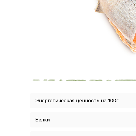
Энергетическая ценность на 100г
Белки