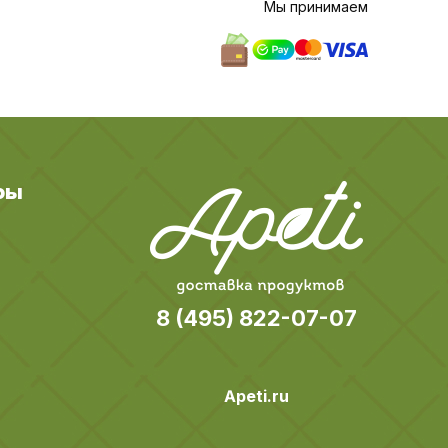
Мы принимаем
ры
8 (495) 822-07-07
Apeti.ru