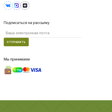
Подписаться на рассылку
ОТПРАВИТЬ
Мы принимаем