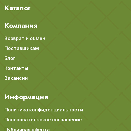
Каталог
Компания
Возврат и обмен
Поставщикам
Блог
Контакты
Вакансии
Информация
Политика конфиденциальности
Пользовательское соглашение
Публичная оферта