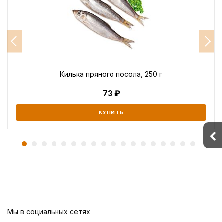
Килька пряного посола, 250 г
73
КУПИТЬ
Мы в социальных сетях