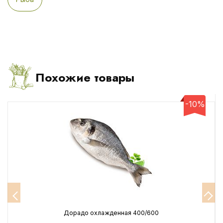
Похожие товары
-10%
Дорадо охлажденная 400/600