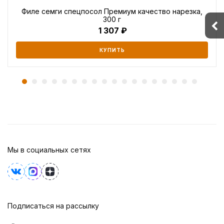
Филе семги спецпосол Премиум качество нарезка,
300 г
1 307
КУПИТЬ
Мы в социальных сетях
Подписаться на рассылку