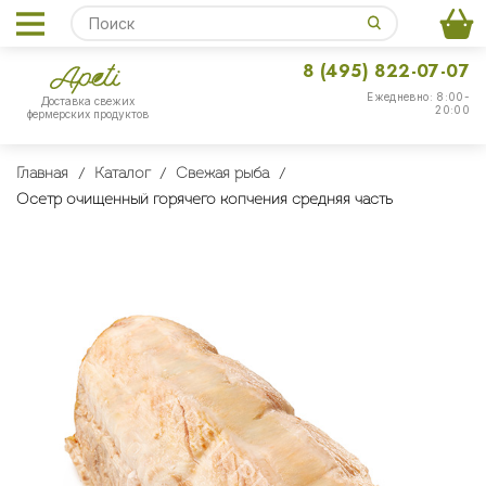
8 (495) 822-07-07
Ежедневно: 8:00-
Доставка свежих
20:00
фермерских продуктов
Главная
Каталог
Свежая рыба
Осетр очищенный горячего копчения средняя часть