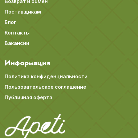
Возврат и обмен
Поставщикам
Блог
Контакты
Вакансии
Информация
Политика конфиденциальности
Пользовательское соглашение
Публичная оферта