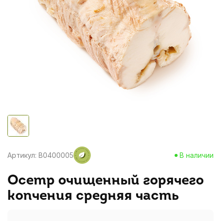
Артикул: B0400005
В наличии
Осетр очищенный горячего
копчения средняя часть