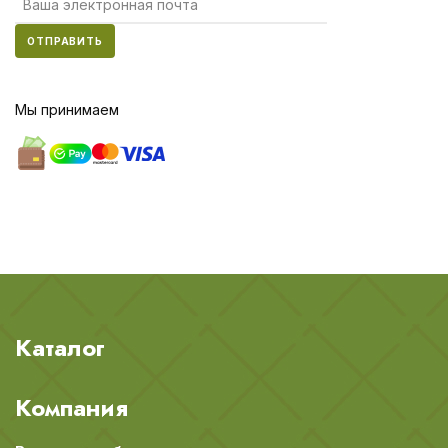
ОТПРАВИТЬ
Мы принимаем
Каталог
Компания