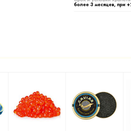
более 3 месяцев, при +