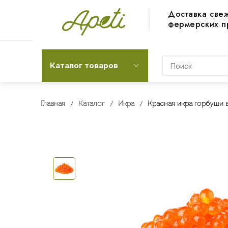
Доставка све
фермерских п
Каталог товаров
Главная
Каталог
Икра
Красная икра горбуши в