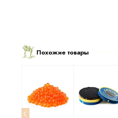
Похожие товары