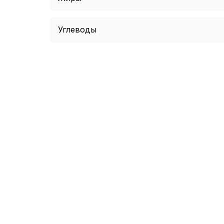
Углеводы