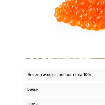
Энергетическая ценность на 100г
Белки
Жиры