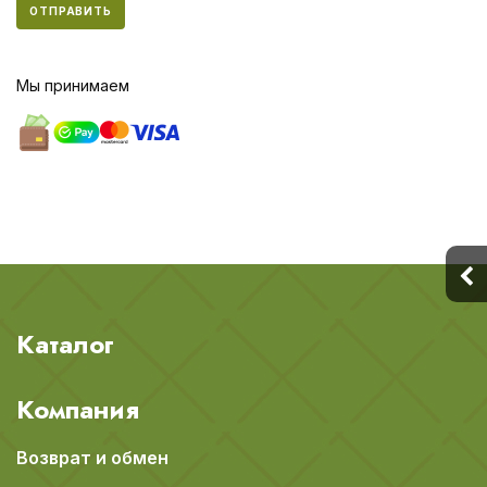
ОТПРАВИТЬ
Мы принимаем
Каталог
Компания
Возврат и обмен