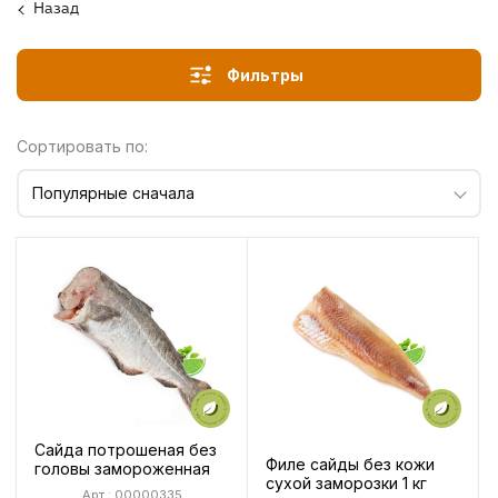
Назад
Фильтры
Сортировать по:
Популярные сначала
Сайда потрошеная без
Филе сайды без кожи
головы замороженная
сухой заморозки 1 кг
Арт.: 00000335