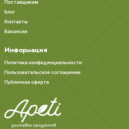
Поставщикам
Блог
Контакты
Вакансии
Информация
Политика конфиденциальности
Пользовательское соглашение
Публичная оферта