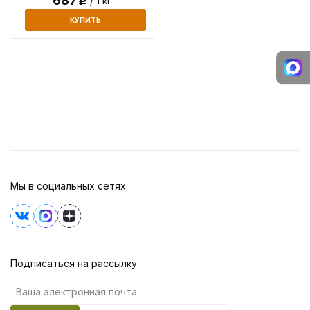
687
/ 1 кг
Р
КУПИТЬ
Мы в социальных сетях
Подписаться на рассылку