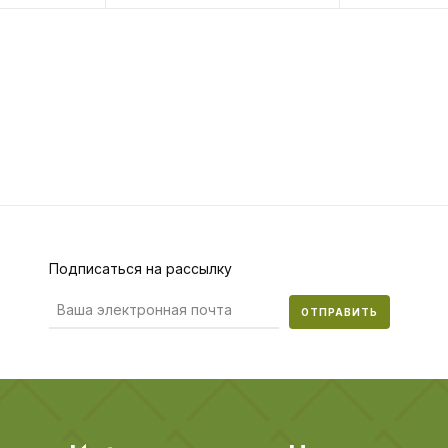
Подписаться на рассылку
ОТПРАВИТЬ