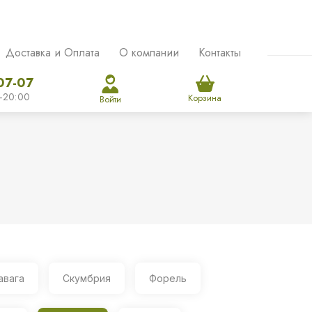
Доставка и Оплата
О компании
Контакты
07-07
-20:00
Корзина
Войти
авага
Скумбрия
Форель