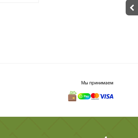
Мы принимаем