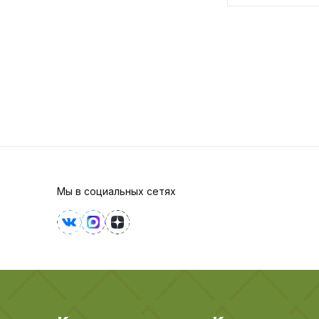
Мы в социальных сетях