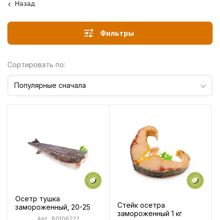
Назад
Фильтры
Сортировать по:
Популярные сначала
Осетр тушка
Стейк осетра
замороженный, 20-25
замороженный 1 кг
Арт.: B0106222