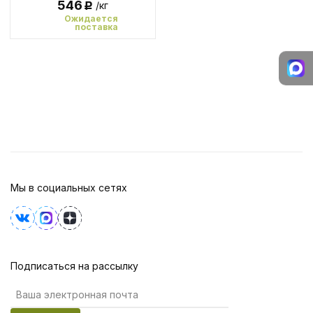
546
/кг
Р
Ожидается
поставка
Мы в социальных сетях
Подписаться на рассылку