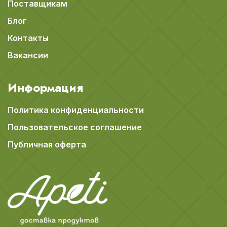
Поставщикам
Блог
Контакты
Вакансии
Информация
Политика конфиденциальности
Пользовательское соглашение
Публичная оферта