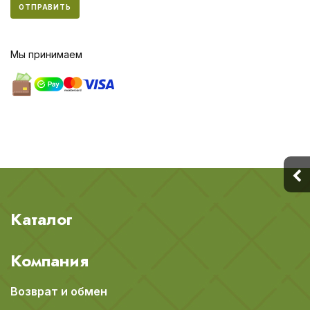
ОТПРАВИТЬ
Мы принимаем
Каталог
Компания
Возврат и обмен